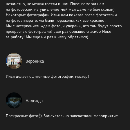
незаметно, не мешая гостям и нам. Плюс, помогал нам
на фотосессии, на удивление мой муж даже не был скован)
Некоторые фотографии Илья нам показал после фотосессии
на фотоаппарате, мы были поражены, как все красиво!
Мы с нетерпением ждем фото, и уверены, что там будут просто
прекрасные фотографии! Еще раз большое спасибо Илье
за работу! Мы еще ни раз к нему обратимся)
Вероника
Илья делает офигенные фотографии, мастер!
Надежда
Прекрасные фото👍 Замечательно запечатлили мероприятие