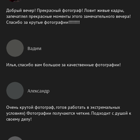
Добрый вечер! Прекрасный фотограф! Ловит живые кадры,
запечатлел прекрасные моменты этого замечательного вечера!
Спасибо за крутые фотографии!!!!!!!!!
Вадим
Илья, спасибо вам большое за качественные фотографии!
Александр
Очень крутой фотограф, готов работать в экстремальных
условиях) Фотографии получаются четкие. Подходит с душой к
своему делу!