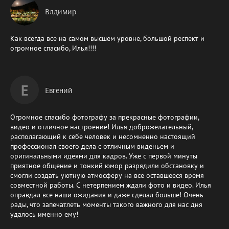
Влдимир
Как всегда все на самом высшем уровне, большой респект и
огромное спасибо, Илья!!!!
Е
Евгений
Огромное спасибо фотографу за прекрасные фотографии,
видео и отличное настроение! Илья доброжелательный,
располагающий к себе человек и несомненно настоящий
профессионал своего дела с отличным виденьем и
оригинальными идеями для кадров. Уже с первой минуты
приятное общение и тонкий юмор разрядили обстановку и
смогли создать уютную атмосферу на все оставшееся время
совместной работы. С нетерпением ждали фото и видео. Илья
оправдал все наши ожидания и даже сделал больше! Очень
рады, что запечатлеть моменты такого важного для нас дня
удалось именно ему!