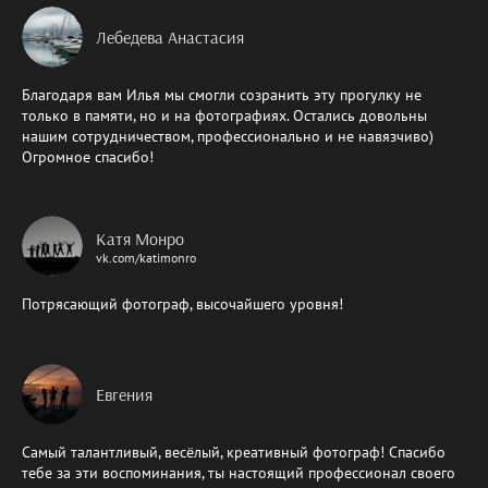
Лебедева Анастасия
Благодаря вам Илья мы смогли созранить эту прогулку не
только в памяти, но и на фотографиях. Остались довольны
нашим сотрудничеством, профессионально и не навязчиво)
Огромное спасибо!
Катя Монро
vk.com/katimonro
Потрясающий фотограф, высочайшего уровня!
Евгения
Самый талантливый, весёлый, креативный фотограф! Спасибо
тебе за эти воспоминания, ты настоящий профессионал своего