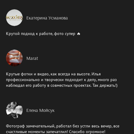
Екатерина Усманова
Крутой подход к работе, фото супер 🔥
Marat
Крутые фотки и видео, как всегда на высоте. Илья
профессионально и творчески подходит к делу, много раз
наблюдал его работу в совместных проектах. Так держать!)
Елена Мойсук
Фотограф замечательный, работал без устли весь вечер, все
счастливые моменты запечатлил! Спасибо огромное!