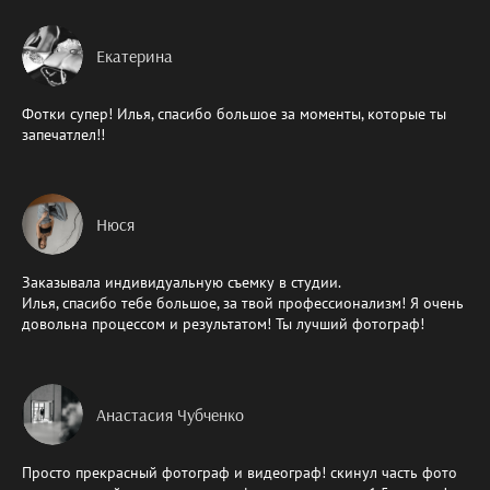
Екатерина
Фотки супер! Илья, спасибо большое за моменты, которые ты
запечатлел!!
Нюся
Заказывала индивидуальную съемку в студии.
Илья, спасибо тебе большое, за твой профессионализм! Я очень
довольна процессом и результатом! Ты лучший фотограф!
Анастасия Чубченко
Просто прекрасный фотограф и видеограф! скинул часть фото