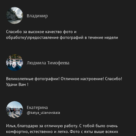
Владимир
Спасибо за высокое качество фото и
обработку\предоставление фотографий в течение недели
Людмила Тимофеева
Великолепные фотографии! Отличное настроение! Спасибо!
Удачи Вам !
Екатерина
@katya_ulianovskaia
Илья, благодарю за отличную работу. С тобой было очень
комфортно, естественно и легко. Фото с яхты выше всяких