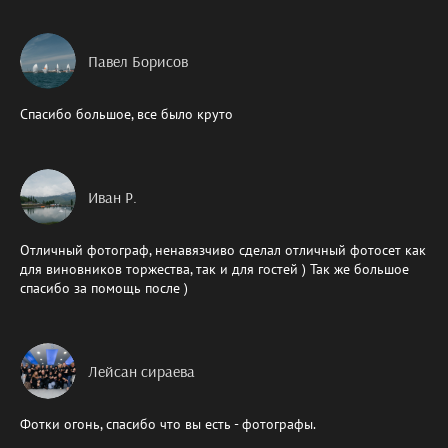
Павел Борисов
Спасибо большое, все было круто
Иван Р.
Отличный фотограф, ненавязчиво сделал отличный фотосет как
для виновников торжества, так и для гостей ) Так же большое
спасибо за помощь после )
Лейсан сираева
Фотки огонь, спасибо что вы есть - фотографы.