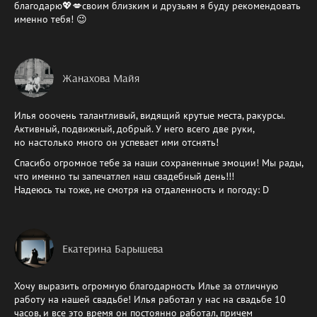
благодарю💖💋своим близким и друзьям я буду рекомендовать
именно тебя! 😉
Жанахова Майя
Илья ооочень талантливый, видящий крутые места, ракурсы.
Активный, подвижный, добрый. У него всего две руки,
но настолько много он успевает ими отснять!
Спасибо огромное тебе за наши сохраненные эмоции! Мы рады,
что именно ты запечатлел наш свадебный день!!!
Надеюсь ты тоже, не смотря на отдаленность и погоду: D
Екатерина Барышева
Хочу выразить огромную благодарность Илье за отличную
работу на нашей свадьбе! Илья работал у нас на свадьбе 10
часов, и все это время он постоянно работал, причем