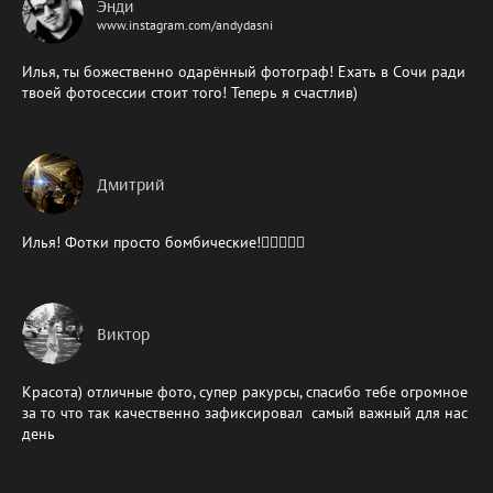
Энди
www.instagram.com/andydasni
Илья, ты божественно одарённый фотограф! Ехать в Сочи ради
твоей фотосессии стоит того! Теперь я счастлив)
Дмитрий
Илья! Фотки просто бомбические!👍🏻🔥🔥🔥
Виктор
Красота) отличные фото, супер ракурсы, спасибо тебе огромное
за то что так качественно зафиксировал самый важный для нас
день