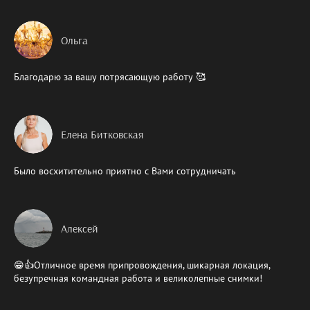
Ольга
Благодарю за вашу потрясающую работу 🥰
Елена Битковская
Было восхитительно приятно с Вами сотрудничать
Алексей
😁👍Отличное время припровождения, шикарная локация,
безупречная командная работа и великолепные снимки!