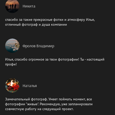
Никита
спасибо за такие прекрасные фотки и атмосферу Илье,
отличный фотограф и душа компании
Фролов Владимир
Илья, спасибо огромное за твои фотографии! Ты - настоящий
профи!
Наталья
Замечательный фотограф. Умеет поймать момент, все
фотографии "живые". Рекомендую, уже запланировали
совместную работу на следующий проект.