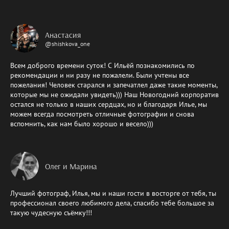
Анастасия
@shishkova_one
Всем доброго времени суток! С Ильёй познакомились по
рекомендации и ни разу не пожалели. Были учтены все
пожелания! Человек старался и запечатлел даже такие моменты,
которые мы не ожидали увидеть))) Наш Новогодний корпоратив
остался не только в наших сердцах, но и благодаря Илье, мы
можем всегда посмотреть отличные фотографии и снова
вспомнить, как нам было хорошо и весело)))
Олег и Марина
Лучший фотограф, Илья, мы и наши гости в восторге от тебя, ты
профессионал своего любимого дела, спасибо тебе большое за
такую чудесную съёмку!!!