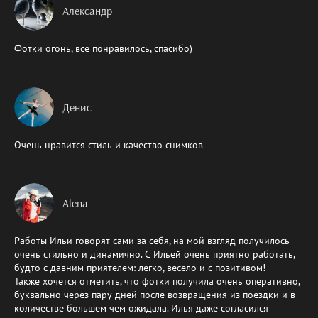
Александр
Фотки огонь, все понравилось, спасибо)
Денис
Очень нравится стиль и качество снимков
Alena
Работы Ильи говорят сами за себя, на мой взгляд получилось
очень стильно и динамично. С Ильей очень приятно работать,
будто с давним приятелем: легко, весело и с позитивом!
Также хочется отметить, что фотки получила очень оперативно,
буквально через пару дней после возвращения из поездки и в
количестве большем чем ожидала. Илья даже согласился