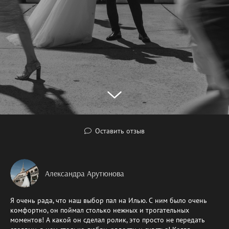
Оставить отзыв
Александра Арутюнова
Я очень рада, что наш выбор пал на Илью. С ним было очень
комфортно, он поймал столько нежных и трогательных
моментов! А какой он сделал ролик, это просто не передать