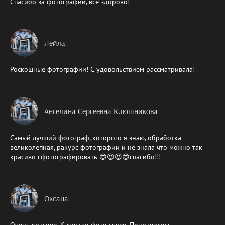
Спасибо за фотографии, все здорово!
Лейла
Роскошные фотографии! С удовольствием рассматривала!
Ангелина Сергеевна Клюшникова
Самый лучший фотограф, которого я знаю, обработка
великолепная, ракурс фотографии и не знала что можно так
красиво сфотографировать 😍😍😍😍спасибо!!!
Оксана
Очень красиво. Качество фото супер. Понравилось.