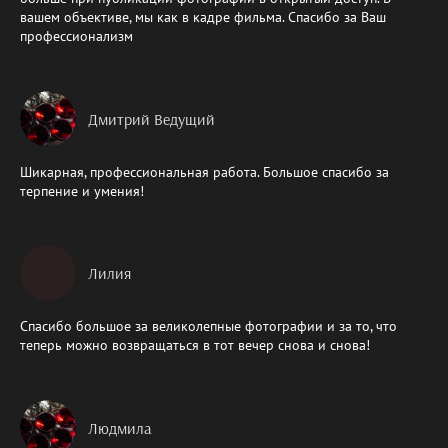
вашем объективе, мы как в кадре фильма. Спасибо за Ваш
профессионализм
Дмитрий Ведущий
Шикарная, профессиональная работа. Большое спасибо за
терпение и умения!
Лилия
Спасибо большое за великолепные фотографии и за то, что
теперь можно возвращаться в тот вечер снова и снова!
Людмила