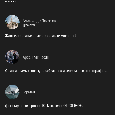
похвал.
Александр Пефтеев
@solazar
Живые, оригинальные и красивые моменты!
Арсен Минасян
Один из самых коммуникабельных и адекватных фотографов!
Герман
фотокарточки просто ТОП. спасибо ОГРОМНОЕ.