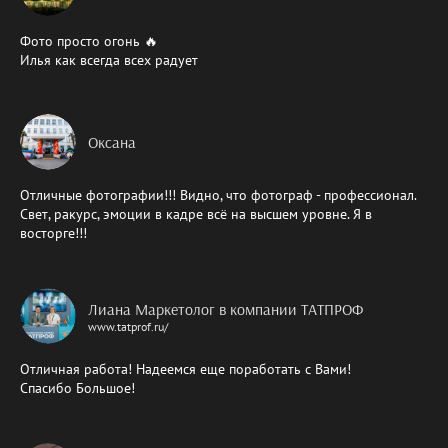
Фото просто огонь 🔥
Илья как всегда всех радует
Оксана
Отличные фотографии!!! Видно, что фотограф - профессионал.
Свет, ракурс, эмоции в кадре всё на высшем уровне. Я в
восторге!!!
Лиана Маркетолог в компании ТАТПРОФ
www.tatprof.ru/
Отличная работа! Надеемся еще поработать с Вами!
Спасибо Большое!