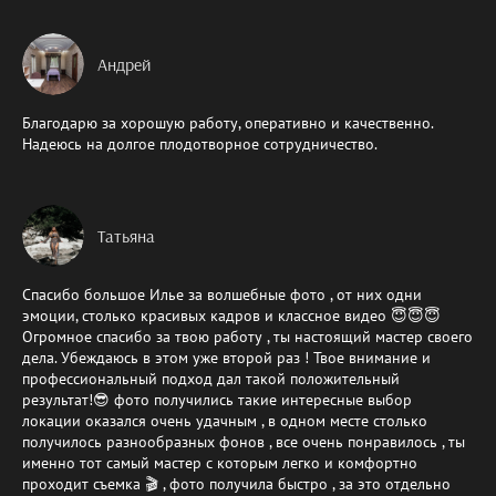
Андрей
Благодарю за хорошую работу, оперативно и качественно.
Надеюсь на долгое плодотворное сотрудничество.
Татьяна
Спасибо большое Илье за волшебные фото , от них одни
эмоции, столько красивых кадров и классное видео 😇😇😇
Огромное спасибо за твою работу , ты настоящий мастер своего
дела. Убеждаюсь в этом уже второй раз ! Твое внимание и
профессиональный подход дал такой положительный
результат!😎 фото получились такие интересные выбор
локации оказался очень удачным , в одном месте столько
получилось разнообразных фонов , все очень понравилось , ты
именно тот самый мастер с которым легко и комфортно
проходит съемка 🎬 , фото получила быстро , за это отдельно