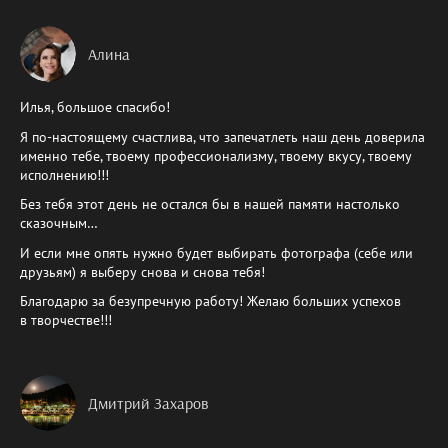
Алина
Илья, большое спасибо!
Я по-настоящему счастлива, что запечатлеть наш день доверила
именно тебе, твоему профессионализму, твоему вкусу, твоему
исполнению!!!
Без тебя этот день не остался бы в нашей памяти настолько
сказочным…
И если мне опять нужно будет выбирать фотографа (себе или
друзьям) я выберу снова и снова тебя!
Благодарю за безупречную работу! Желаю больших успехов
в творчестве!!!
Дмитрий Захаров