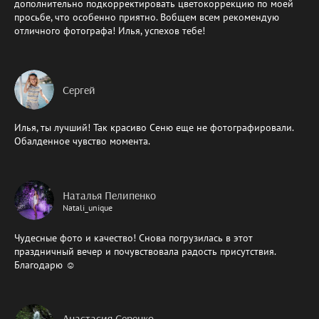
дополнительно подкорректировать цветокоррекцию по моей
просьбе, что особенно приятно. Вобщем всем рекомендую
отличного фотографа! Илья, успехов тебе!
Сергей
Илья, ты лучший! Так красиво Сеню еще не фотографировали.
Обалденное чувство момента.
Наталья Пелипенко
Natali_unique
Чудесные фото и качество! Снова погрузилась в этот
праздничный вечер и почувствовала радость присутствия.
Благодарю ☺️
Анастасия Серенко