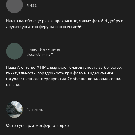
Лиза
Илья, спасибо еще раз за прекрасные, живые фото! И добрую
дружескую атмосферу на фотосессии❤️
Павел Ильминов
vk.com/pilminoff
Наше Агентство XTIME выражает благодарность за Качество,
пунктуальность, порядочность при фото и видео съемке
государственного мероприятия. Особенно порадовал сервис
отдачи.
Сатеник
Фото суперр, атмосферно и ярко