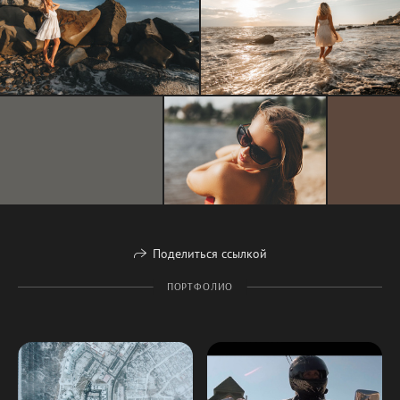
Поделиться ссылкой
ПОРТФОЛИО