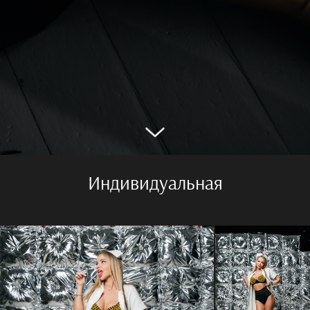
Индивидуальная