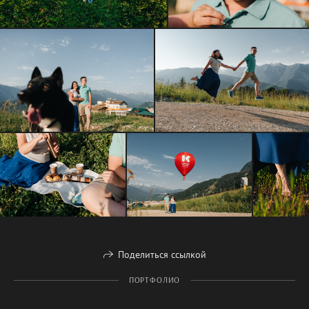
Поделиться ссылкой
ПОРТФОЛИО