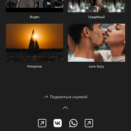
Видео
Свадебный
Love Story
Репортаж
Поделиться ссылкой