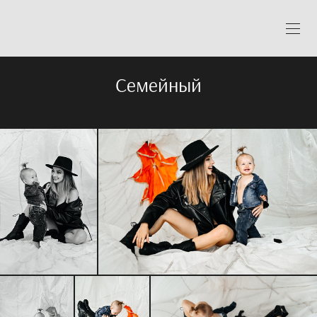
Семейный