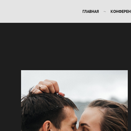
ГЛАВНАЯ
КОНФЕРЕН