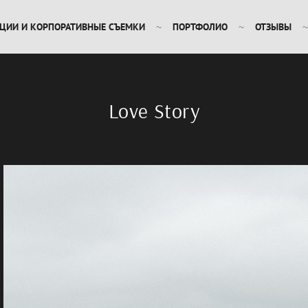
ЦИИ И КОРПОРАТИВНЫЕ СЪЕМКИ
ПОРТФОЛИО
ОТЗЫВЫ
Love Story