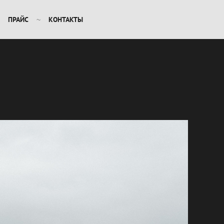
ПРАЙС
КОНТАКТЫ